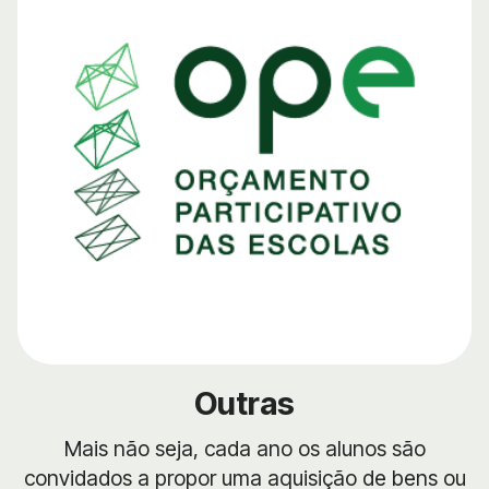
Outras
Mais não seja, cada ano os alunos são
convidados a propor uma aquisição de bens ou