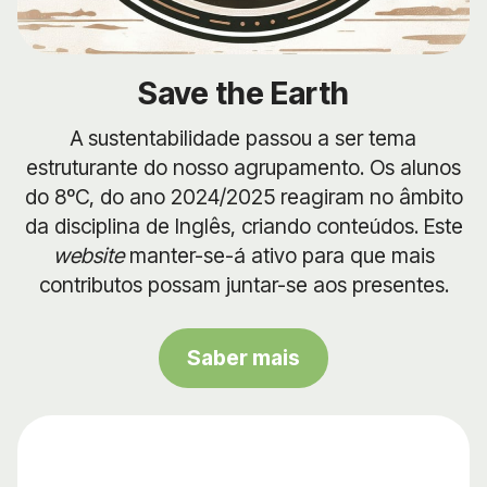
Save the Earth
A sustentabilidade passou a ser tema
estruturante do nosso agrupamento. Os alunos
do 8ºC, do ano 2024/2025 reagiram no âmbito
da disciplina de Inglês, criando conteúdos. Este
website
manter-se-á ativo para que mais
contributos possam juntar-se aos presentes.
Saber mais