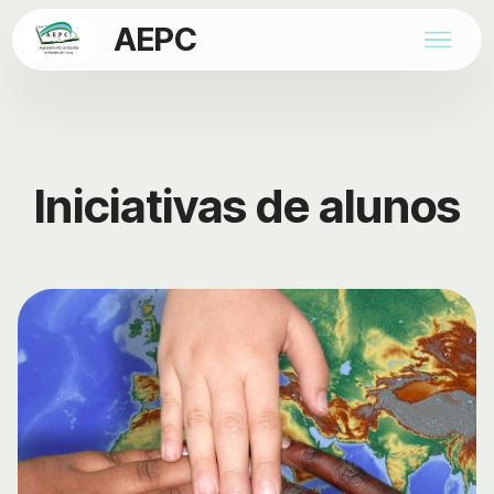
AEPC
Iniciativas de alunos