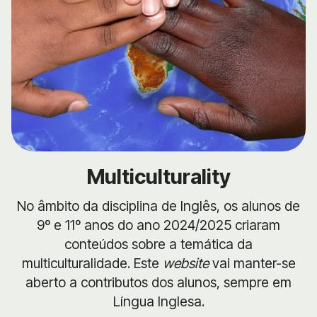
Multiculturality
No âmbito da disciplina de Inglês, os alunos de
9º e 11º anos do ano 2024/2025 criaram
conteúdos sobre a temática da
multiculturalidade. Este
website
vai manter-se
aberto a contributos dos alunos, sempre em
Língua Inglesa.