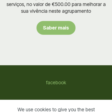
serviços, no valor de €500.00 para melhorar a
sua vivência neste agrupamento
Saber mais
facebook
© 2024 AEPCOURA.PT - All Rights Reserved
We use cookies to give you the best