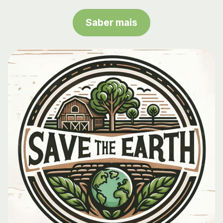
Saber mais